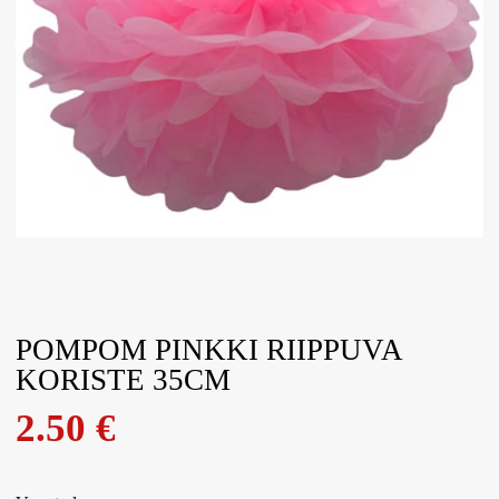
POMPOM PINKKI RIIPPUVA
KORISTE 35CM
2.50
€