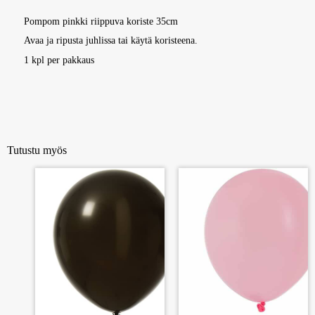
Pompom pinkki riippuva koriste 35cm
Avaa ja ripusta juhlissa tai käytä koristeena.
1 kpl per pakkaus
Tutustu myös