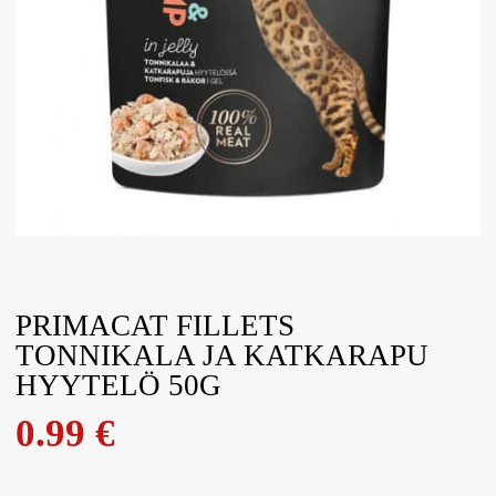
PRIMACAT FILLETS
TONNIKALA JA KATKARAPU
HYYTELÖ 50G
0.99
€