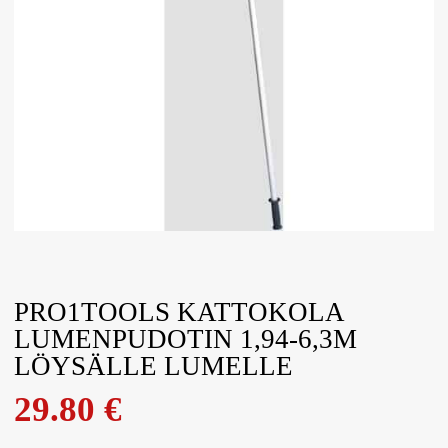
PRO1TOOLS KATTOKOLA
LUMENPUDOTIN 1,94-6,3M
LÖYSÄLLE LUMELLE
29.80
€