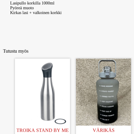
Lasipullo korkilla 1000ml
Pyöreä muoto
Kirkas lasi + valkoinen korkki
Tutustu myös
TROIKA STAND BY ME
VÄRIKÄS