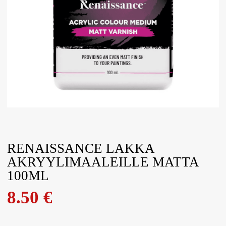
RENAISSANCE LAKKA
AKRYYLIMAALEILLE MATTA
100ML
8.50
€