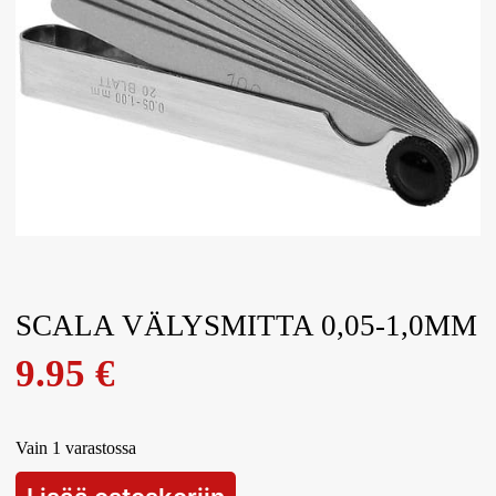
SCALA VÄLYSMITTA 0,05-1,0MM
9.95
€
Vain 1 varastossa