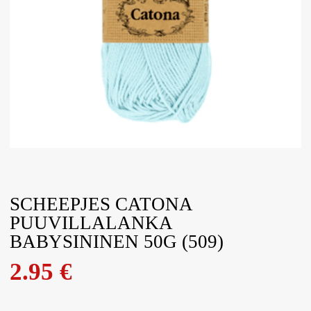
SCHEEPJES CATONA
PUUVILLALANKA
BABYSININEN 50G (509)
2.95
€