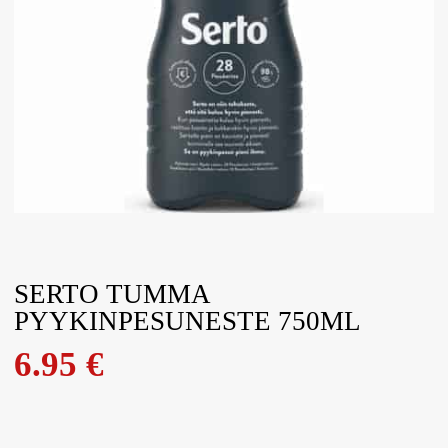
SERTO TUMMA
PYYKINPESUNESTE 750ML
6.95
€