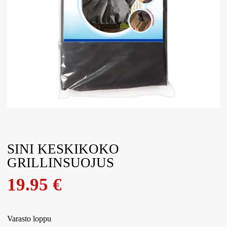
SINI KESKIKOKO
GRILLINSUOJUS
19.95
€
Varasto loppu