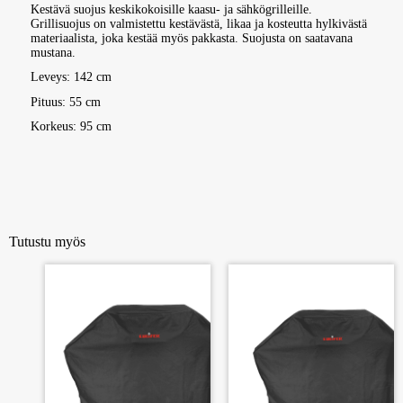
Kestävä suojus keskikokoisille kaasu- ja sähkögrilleille.
Grillisuojus on valmistettu kestävästä, likaa ja kosteutta hylkivästä
materiaalista, joka kestää myös pakkasta. Suojusta on saatavana
mustana.
Leveys: 142 cm
Pituus: 55 cm
Korkeus: 95 cm
Tutustu myös