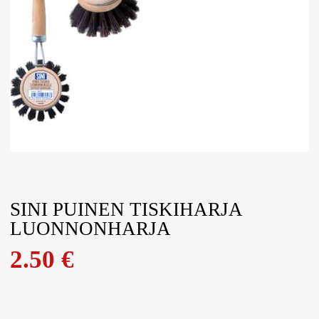
SINI PUINEN TISKIHARJA
LUONNONHARJA
2.50
€