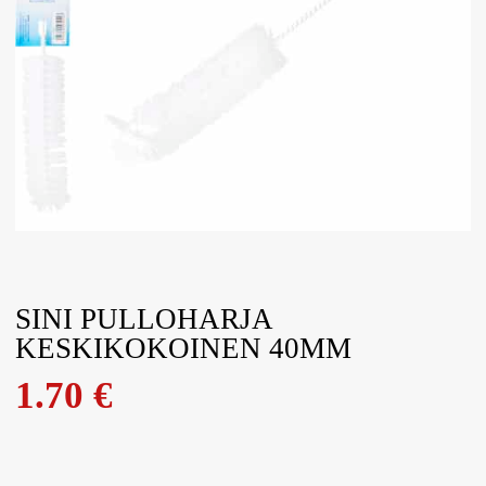
SINI PULLOHARJA
KESKIKOKOINEN 40MM
1.70
€