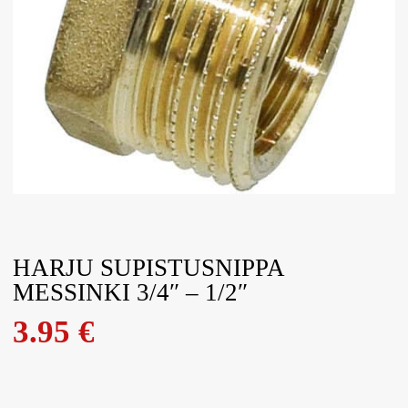
HARJU SUPISTUSNIPPA
MESSINKI 3/4″ – 1/2″
3.95
€