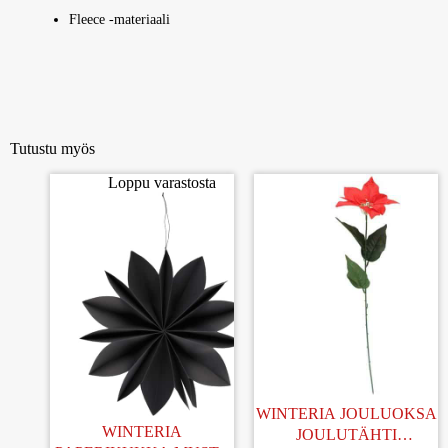
Fleece -materiaali
Tutustu myös
Loppu varastosta
WINTERIA JOULUOKSA
WINTERIA
JOULUTÄHTI