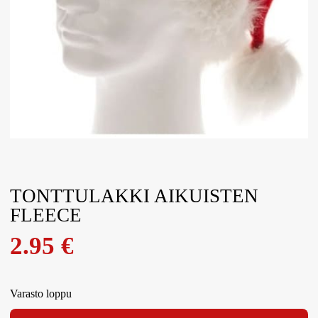
TONTTULAKKI AIKUISTEN
FLEECE
2.95
€
Varasto loppu