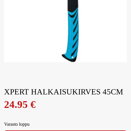
XPERT HALKAISUKIRVES 45CM
24.95
€
Varasto loppu