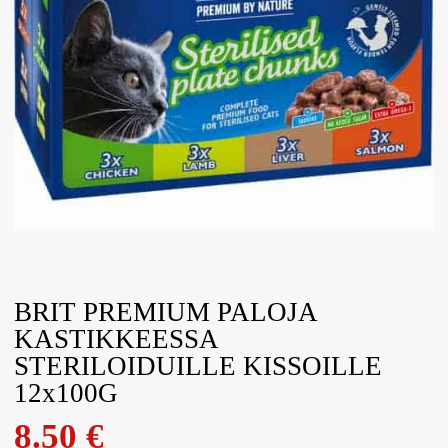
BRIT PREMIUM PALOJA
KASTIKKEESSA
STERILOIDUILLE KISSOILLE
12x100G
8.50
€