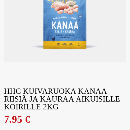
HHC KUIVARUOKA KANAA
RIISIÄ JA KAURAA AIKUISILLE
KOIRILLE 2KG
7.95
€