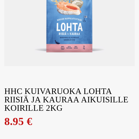
HHC KUIVARUOKA LOHTA
RIISIÄ JA KAURAA AIKUISILLE
KOIRILLE 2KG
8.95
€