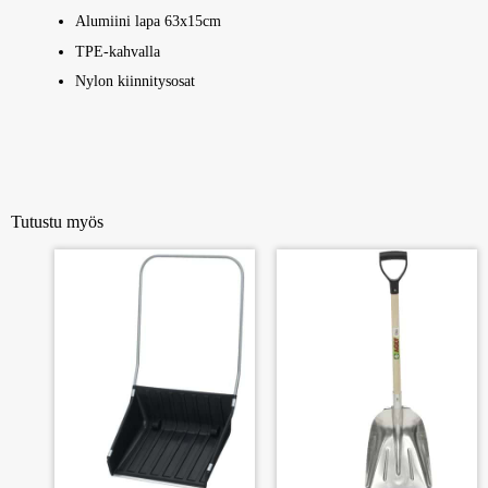
Alumiini lapa 63x15cm
TPE-kahvalla
Nylon kiinnitysosat
Tutustu myös