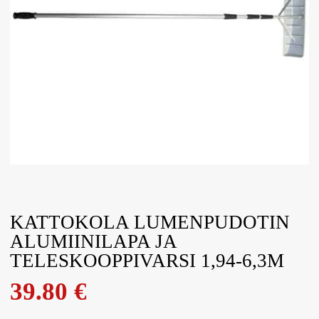
KATTOKOLA LUMENPUDOTIN
ALUMIINILAPA JA
TELESKOOPPIVARSI 1,94-6,3M
39.80
€